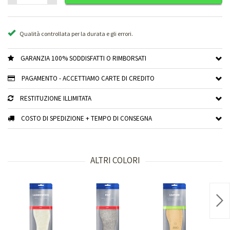
Qualità controllata per la durata e gli errori.
GARANZIA 100% SODDISFATTI O RIMBORSATI
PAGAMENTO - ACCETTIAMO CARTE DI CREDITO
RESTITUZIONE ILLIMITATA
COSTO DI SPEDIZIONE + TEMPO DI CONSEGNA
ALTRI COLORI
Nex