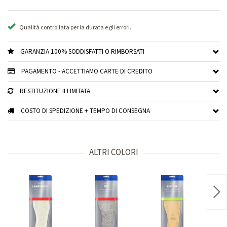
Qualità controllata per la durata e gli errori.
GARANZIA 100% SODDISFATTI O RIMBORSATI
PAGAMENTO - ACCETTIAMO CARTE DI CREDITO
RESTITUZIONE ILLIMITATA
COSTO DI SPEDIZIONE + TEMPO DI CONSEGNA
ALTRI COLORI
Nex