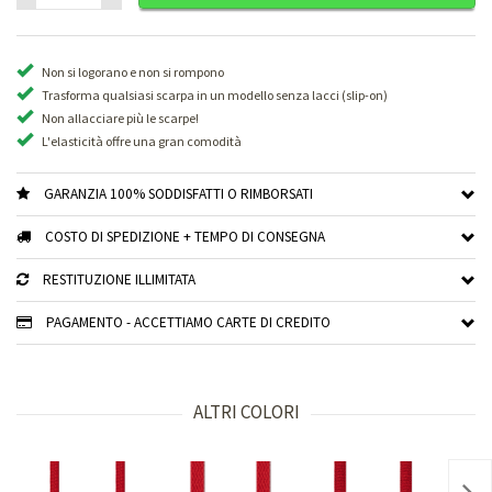
Non si logorano e non si rompono
Trasforma qualsiasi scarpa in un modello senza lacci (slip-on)
Non allacciare più le scarpe!
L'elasticità offre una gran comodità
GARANZIA 100% SODDISFATTI O RIMBORSATI
COSTO DI SPEDIZIONE + TEMPO DI CONSEGNA
RESTITUZIONE ILLIMITATA
PAGAMENTO - ACCETTIAMO CARTE DI CREDITO
ALTRI COLORI