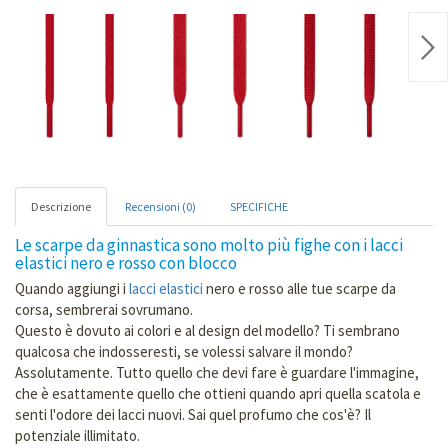
Nex
Descrizione
Recensioni (0)
SPECIFICHE
Le scarpe da ginnastica sono molto più fighe con i lacci
elastici nero e rosso con blocco
Quando aggiungi i
lacci elastici
nero e rosso alle tue scarpe da
corsa, sembrerai sovrumano.
Questo è dovuto ai colori e al design del modello? Ti sembrano
qualcosa che indosseresti, se volessi salvare il mondo?
Assolutamente. Tutto quello che devi fare è guardare l'immagine,
che è esattamente quello che ottieni quando apri quella scatola e
senti l'odore dei lacci nuovi. Sai quel profumo che cos'è? Il
potenziale illimitato.