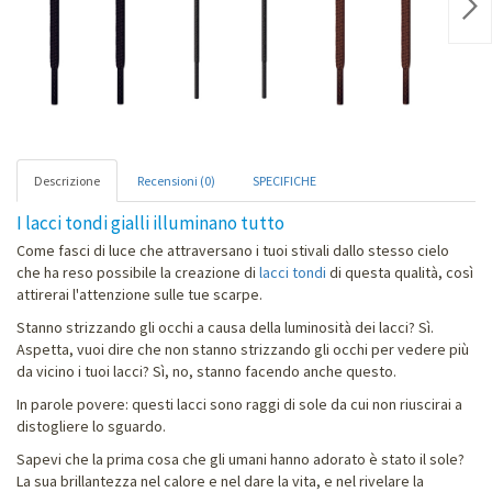
Nex
Descrizione
Recensioni (0)
SPECIFICHE
I lacci tondi gialli illuminano tutto
Come fasci di luce che attraversano i tuoi stivali dallo stesso cielo
che ha reso possibile la creazione di
lacci tondi
di questa qualità, così
attirerai l'attenzione sulle tue scarpe.
Stanno strizzando gli occhi a causa della luminosità dei lacci? Sì.
Aspetta, vuoi dire che non stanno strizzando gli occhi per vedere più
da vicino i tuoi lacci? Sì, no, stanno facendo anche questo.
In parole povere: questi lacci sono raggi di sole da cui non riuscirai a
distogliere lo sguardo.
Sapevi che la prima cosa che gli umani hanno adorato è stato il sole?
La sua brillantezza nel calore e nel dare la vita, e nel rivelare la