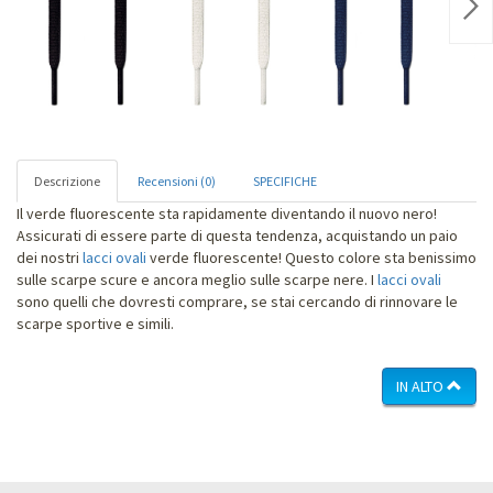
Nex
Descrizione
Recensioni (0)
SPECIFICHE
Il verde fluorescente sta rapidamente diventando il nuovo nero!
Assicurati di essere parte di questa tendenza, acquistando un paio
dei nostri
lacci ovali
verde fluorescente! Questo colore sta benissimo
sulle scarpe scure e ancora meglio sulle scarpe nere. I
lacci ovali
sono quelli che dovresti comprare, se stai cercando di rinnovare le
scarpe sportive e simili.
IN ALTO