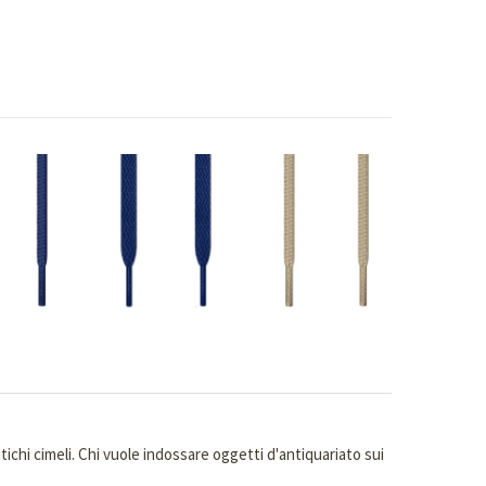
tichi cimeli. Chi vuole indossare oggetti d'antiquariato sui