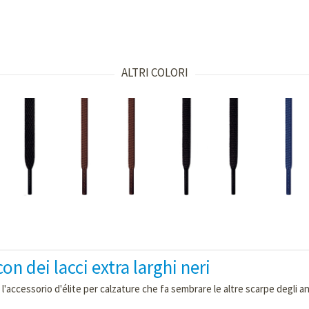
ALTRI COLORI
n dei lacci extra larghi neri
 l'accessorio d'élite per calzature che fa sembrare le altre scarpe degli an