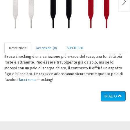
Nex
Descrizione
Recensioni (0)
SPECIFICHE
Il rosa shocking è una variazione più vivace del rosa, una tonalità più
forte e attraente. Può essere travolgente già da solo, ma se lo
indossi con un paio di scarpe chiare, il contrasto ti offrirà un aspetto
figo e bilanciato. Le ragazze adoreranno sicuramente questo paio di
favolosi
lacci rosa
shocking!
IN ALTO