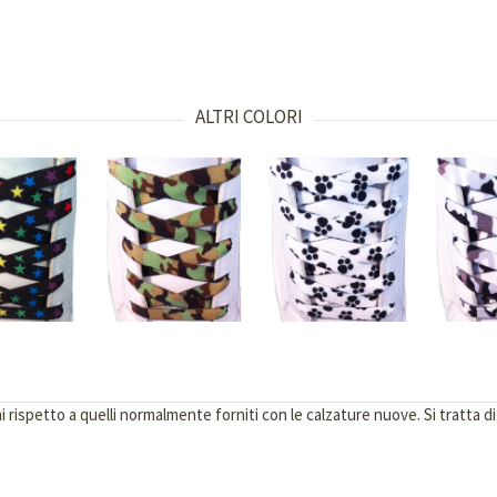
ALTRI COLORI
ispetto a quelli normalmente forniti con le calzature nuove. Si tratta di lac