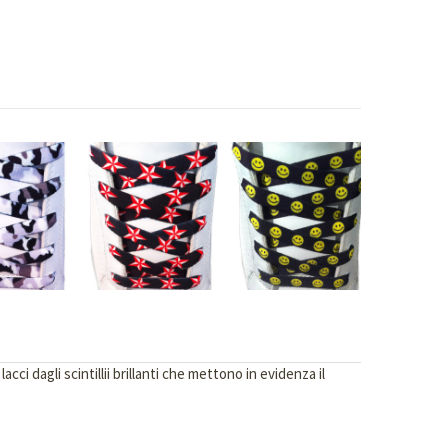
ci dagli scintillii brillanti che mettono in evidenza il